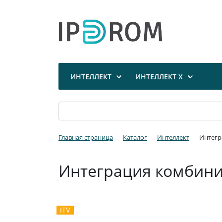
ИНТЕЛЛЕКТ
ИНТЕЛЛЕКТ X
Главная страница
Каталог
Интеллект
Интегр
Интеграция комбин
ITV