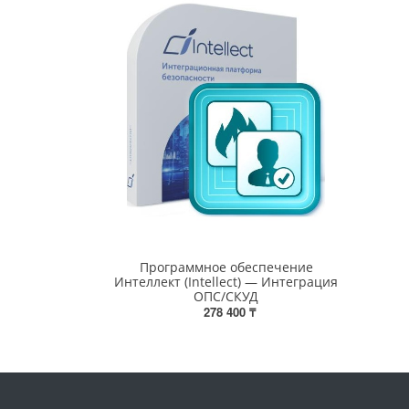
Программное обеспечение
Интеллект (Intellect) — Интеграция
ОПС/СКУД
278 400 ₸