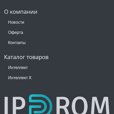
О компании
Новости
Оферта
Контакты
Каталог товаров
Интеллект
Интеллект X