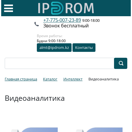
+7-775-007-23-89
9:00-18:00
Звонок бесплатный
Время работы:
Будни 9:00-18:00
almt@ipdrom
.
kz
Контакты
Главная страница
Каталог
Интеллект
Видеоаналитика
Видеоаналитика