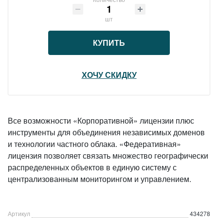
шт
КУПИТЬ
ХОЧУ СКИДКУ
Все возможности «Корпоративной» лицензии плюс
инструменты для объединения независимых доменов
и технологии частного облака. «Федеративная»
лицензия позволяет связать множество географически
распределенных объектов в единую систему с
централизованным мониторингом и управлением.
Артикул
434278