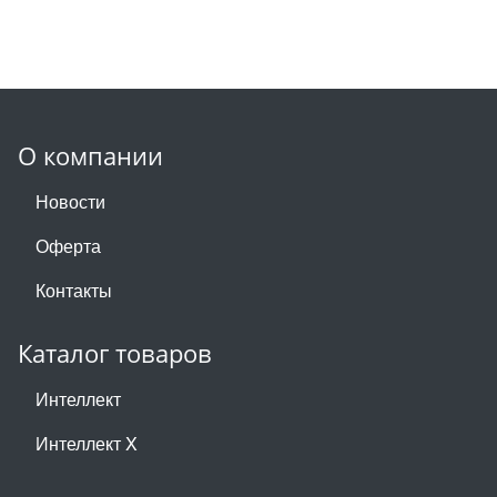
О компании
Новости
Оферта
Контакты
Каталог товаров
Интеллект
Интеллект X